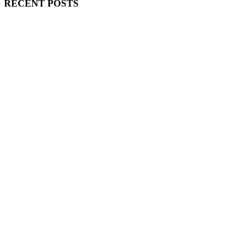
RECENT POSTS