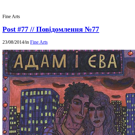
Fine Arts
Post #77 // Повідомлення №77
23/08/2014
/
in
Fine Arts